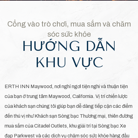
Cổng vào trò chơi, mua sắm và chăm
sóc sức khỏe
HƯỚNG DẪN
KHU VỰC
ERTH INN Maywood, nơi nghỉ ngơi tiện nghi và thuận tiện
của bạn ở trung tâm Maywood, California. Vị trí chiến lược
của khách sạn chúng tôi giúp bạn dễ dàng tiếp cận các điểm
đến thú vị như Khách sạn Sòng bạc Thương mại, thiên đường
mua sắm của Citadel Outlets, khu giải trí tại Sòng bạc Xe
đạp Parkwest và các dịch vụ chăm sóc sức khỏe hàng đầu