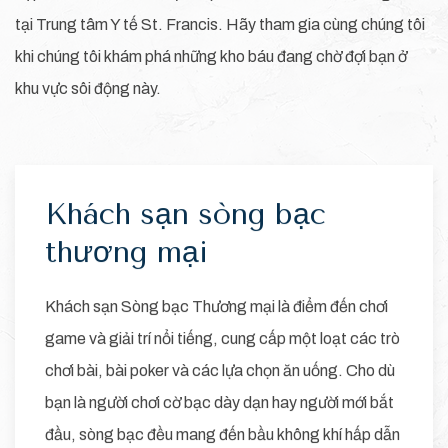
tại Trung tâm Y tế St. Francis. Hãy tham gia cùng chúng tôi
khi chúng tôi khám phá những kho báu đang chờ đợi bạn ở
khu vực sôi động này.
Khách sạn sòng bạc
thương mại
Khách sạn Sòng bạc Thương mại là điểm đến chơi
game và giải trí nổi tiếng, cung cấp một loạt các trò
chơi bài, bài poker và các lựa chọn ăn uống. Cho dù
bạn là người chơi cờ bạc dày dạn hay người mới bắt
đầu, sòng bạc đều mang đến bầu không khí hấp dẫn