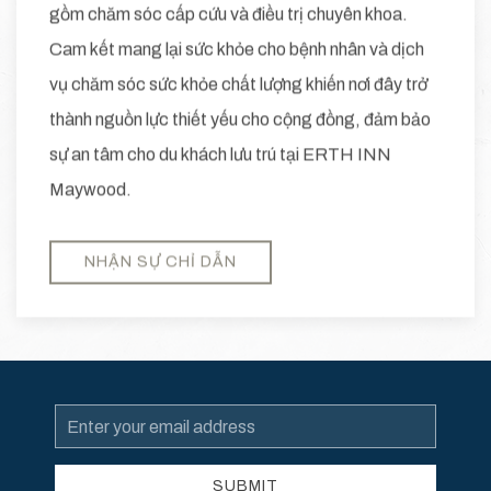
gồm chăm sóc cấp cứu và điều trị chuyên khoa.
Cam kết mang lại sức khỏe cho bệnh nhân và dịch
vụ chăm sóc sức khỏe chất lượng khiến nơi đây trở
thành nguồn lực thiết yếu cho cộng đồng, đảm bảo
sự an tâm cho du khách lưu trú tại ERTH INN
Maywood.
NHẬN SỰ CHỈ DẪN
Email
Address
SUBMIT