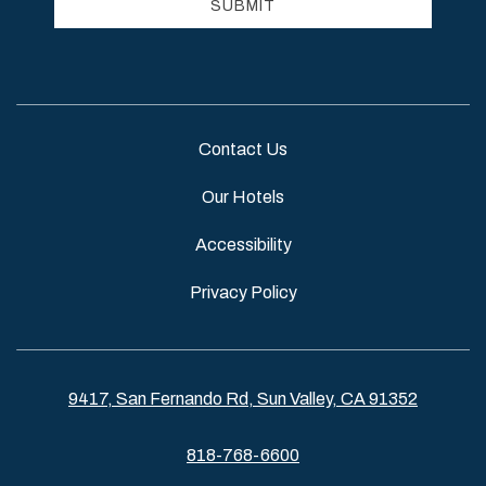
SUBMIT
Contact Us
Our Hotels
Accessibility
Privacy Policy
9417, San Fernando Rd, Sun Valley, CA 91352
818-768-6600